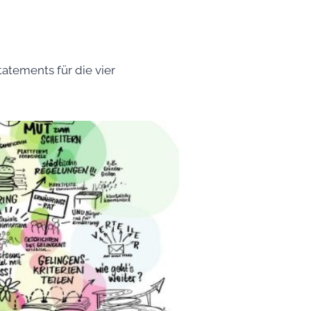
atements für die vier