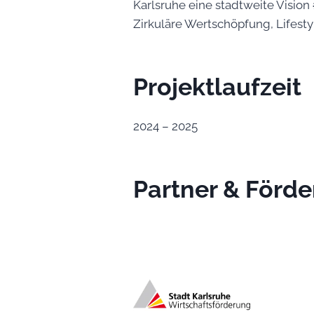
Karlsruhe eine stadtweite Vision
Zirkuläre Wertschöpfung, Lifest
Projektlaufzeit
2024 – 2025
Partner & Förde