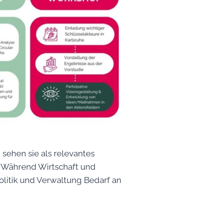
sehen sie als relevantes
g. Während Wirtschaft und
olitik und Verwaltung Bedarf an