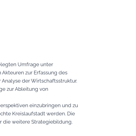
ngelegten Umfrage unter
en Akteuren zur Erfassung des
Analyse der Wirtschaftsstruktur.
ge zur Ableitung von
Perspektiven einzubringen und zu
chte Kreislaufstadt werden. Die
r die weitere Strategiebildung.