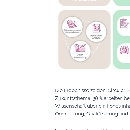
Die Ergebnisse zeigen: Circular 
Zukunftsthema, 38 % arbeiten ber
Wissenschaft über ein hohes inha
Orientierung, Qualifizierung und