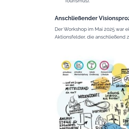
Tourismus).
Anschließender Visionsproz
Der Workshop im Mai 2025 war ei
Aktionsfelder, die anschließend 