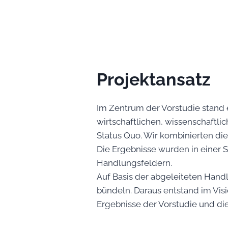
Projektansatz
Im Zentrum der Vorstudie stand e
wirtschaftlichen, wissenschaftli
Status Quo. Wir kombinierten die
Die Ergebnisse wurden in einer
Handlungsfeldern.
Auf Basis der abgeleiteten Hand
bündeln. Daraus entstand im Vis
Ergebnisse der Vorstudie und die