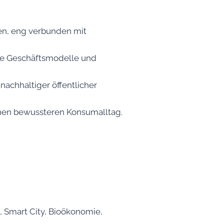
n, eng verbunden mit
ue Geschäftsmodelle und
nachhaltiger öffentlicher
einen bewussteren Konsumalltag.
, Smart City, Bioökonomie,