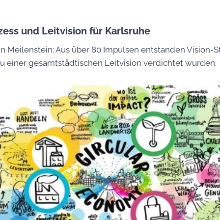
ess und Leitvision für Karlsruhe
n Meilenstein: Aus über 80 Impulsen entstanden Vision-St
zu einer gesamtstädtischen Leitvision verdichtet wurden: